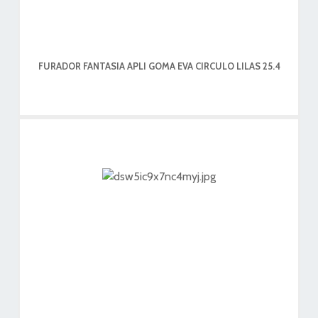
FURADOR FANTASIA APLI GOMA EVA CIRCULO LILAS 25.4