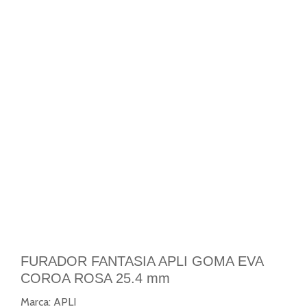
FURADOR FANTASIA APLI GOMA EVA
COROA ROSA 25.4 mm
Marca:
APLI