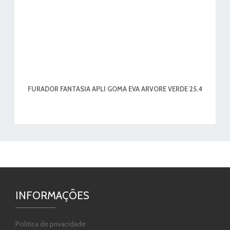
FURADOR FANTASIA APLI GOMA EVA ARVORE VERDE 25.4
INFORMAÇÕES
Politica de privacidade