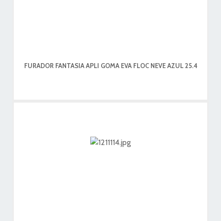
FURADOR FANTASIA APLI GOMA EVA FLOC NEVE AZUL 25.4