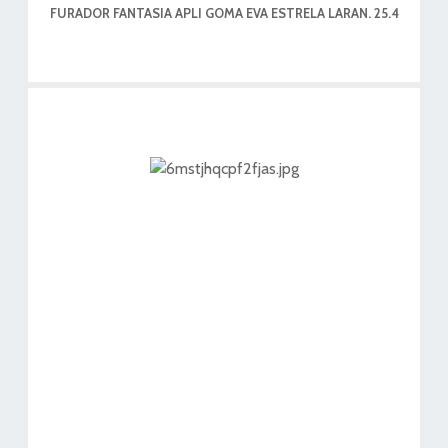
FURADOR FANTASIA APLI GOMA EVA ESTRELA LARAN. 25.4