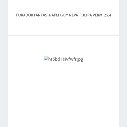
FURADOR FANTASIA APLI GOMA EVA TULIPA VERM. 25.4