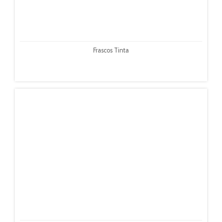
Frascos Tinta