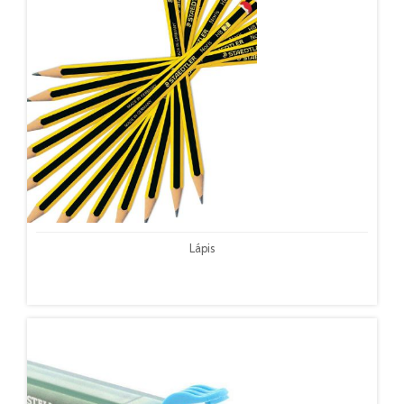
Lápis