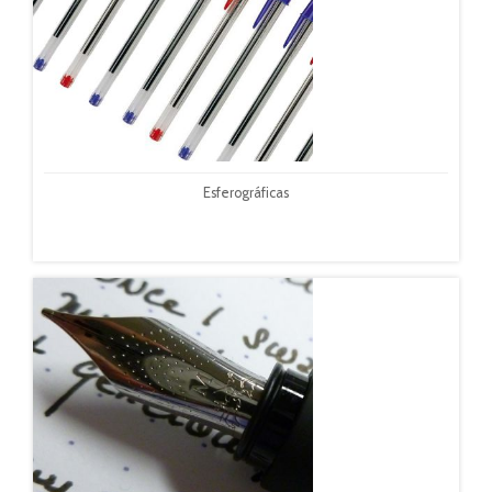
Esferográficas