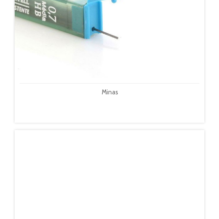
Minas