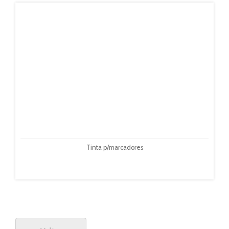
Tinta p/marcadores