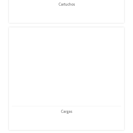
Cartuchos
Cargas