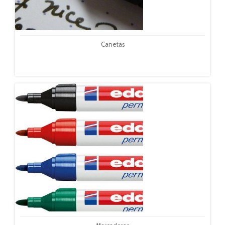
Canetas