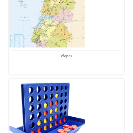
Mapas