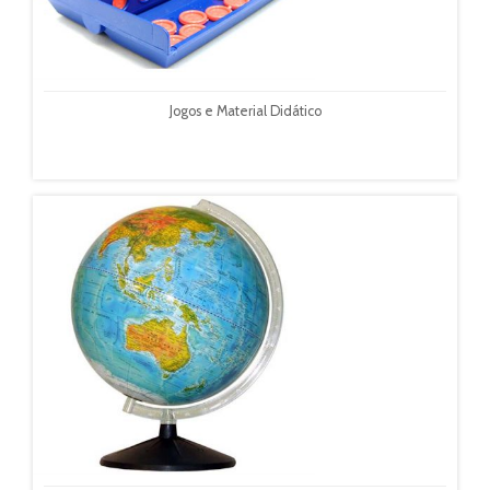
Jogos e Material Didático