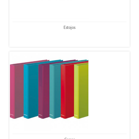
Estojos