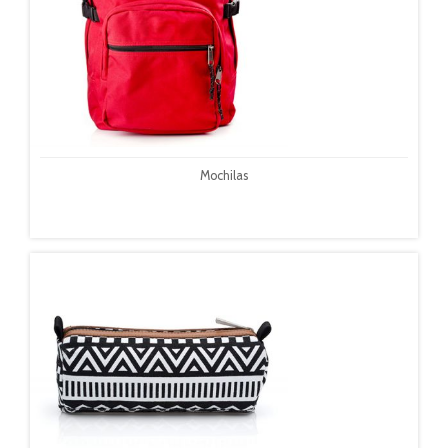
Mochilas