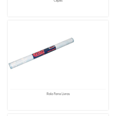
Capas
Rolo Forra Livros