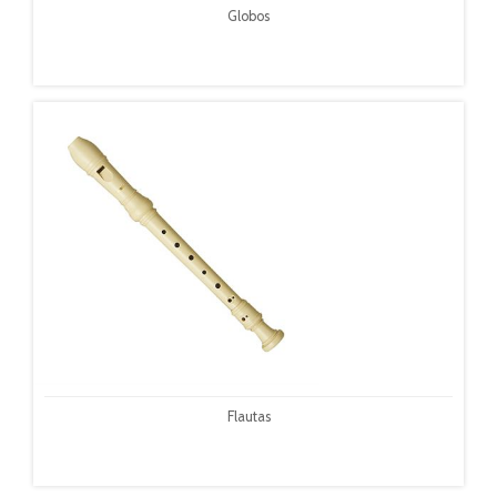
Globos
Flautas