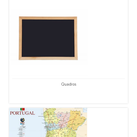
Quadros