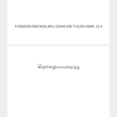
FURADOR FANTASIA APLI GOMA EVA TULIPA VERM. 25.4