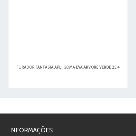
FURADOR FANTASIA APLI GOMA EVA ARVORE VERDE 25.4
INFORMAÇÕES