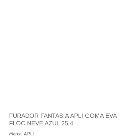
FURADOR FANTASIA APLI GOMA EVA
FLOC NEVE AZUL 25.4
Marca:
APLI