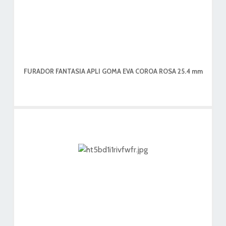
FURADOR FANTASIA APLI GOMA EVA COROA ROSA 25.4 mm