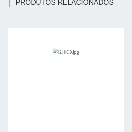
PRODUTOS RELACIONADOS