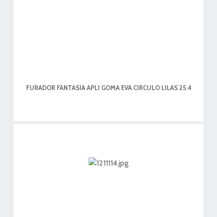
FURADOR FANTASIA APLI GOMA EVA CIRCULO LILAS 25.4