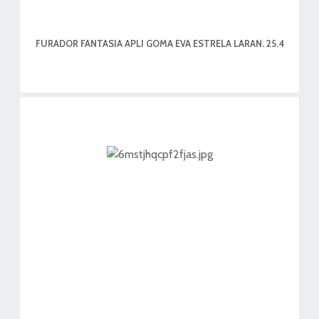
FURADOR FANTASIA APLI GOMA EVA ESTRELA LARAN. 25.4