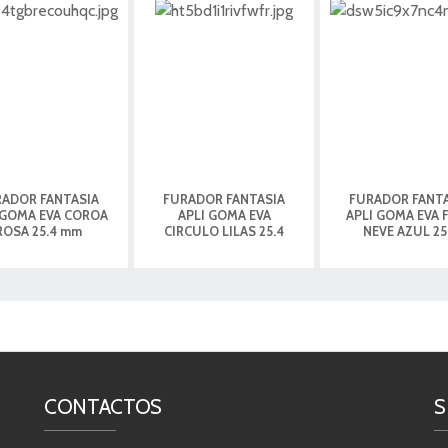
ADOR FANTASIA
FURADOR FANTASIA
FURADOR FANT
 GOMA EVA COROA
APLI GOMA EVA
APLI GOMA EVA 
ROSA 25.4 mm
CIRCULO LILAS 25.4
NEVE AZUL 25
CONTACTOS
S