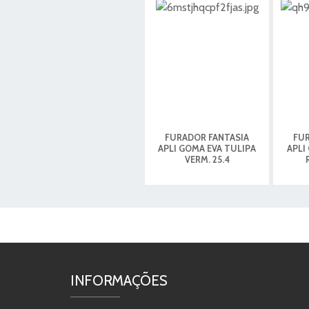
FURADOR FANTASIA
FUR
APLI GOMA EVA TULIPA
APLI
VERM. 25.4
INFORMAÇÕES