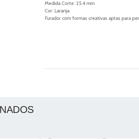
Medida Corte: 25.4 mm
Cor: Laranja
Furador com formas creativas aptas para pe
ONADOS