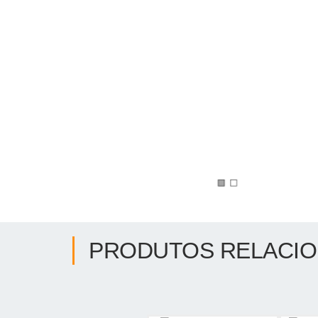
PRODUTOS RELACI