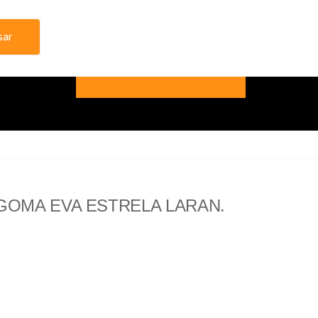
GOMA EVA ESTRELA LARAN.