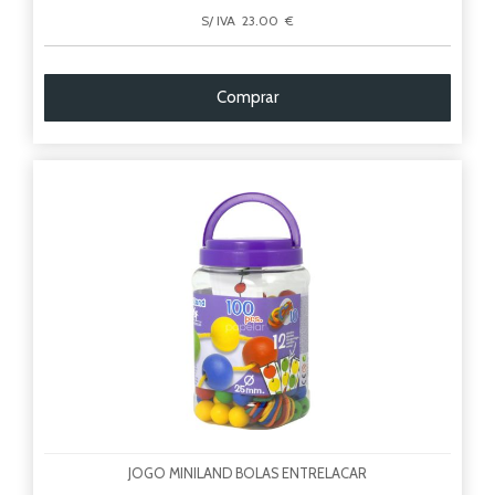
S/ IVA 23.00 €
Comprar
JOGO MINILAND BOLAS ENTRELACAR