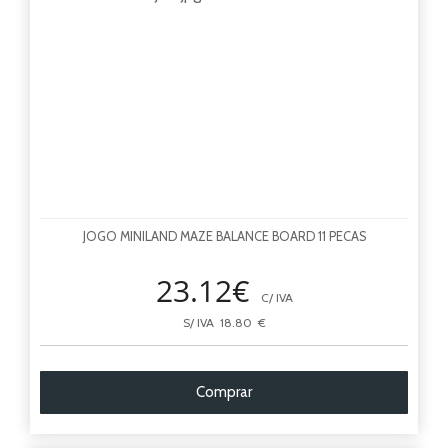
JOGO MINILAND MAZE BALANCE BOARD 11 PECAS
23.12€
C/ IVA
S/ IVA 18.80 €
Comprar