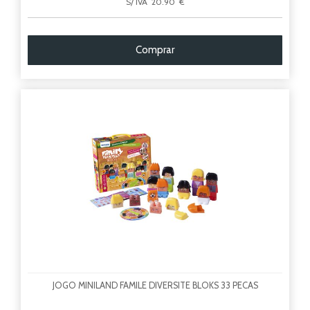
S/ IVA 20.90 €
Comprar
JOGO MINILAND FAMILE DIVERSITE BLOKS 33 PECAS