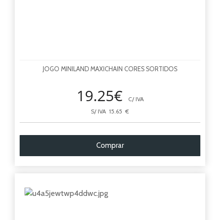
JOGO MINILAND MAXICHAIN CORES SORTIDOS
19.25€
C/ IVA
S/ IVA 15.65 €
Comprar