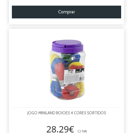
Comprar
JOGO MINILAND BOIOES 4 CORES SORTIDOS
28.29€
C/ IVA