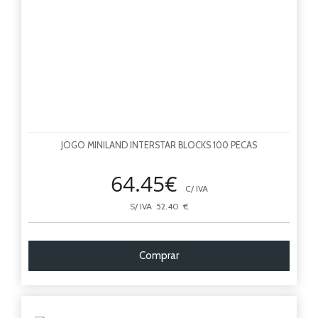
JOGO MINILAND INTERSTAR BLOCKS 100 PECAS
64.45€
C/ IVA
S/ IVA 52.40 €
Comprar