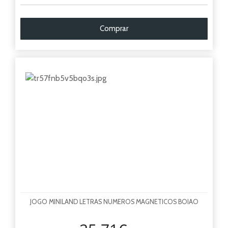
Comprar
JOGO MINILAND LETRAS NUMEROS MAGNETICOS BOIAO