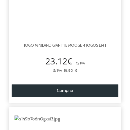
JOGO MINILAND GIANTTE MOOGE 4 JOGOS EM 1
23.12€
C/ IVA
S/ IVA 18.80 €
Comprar