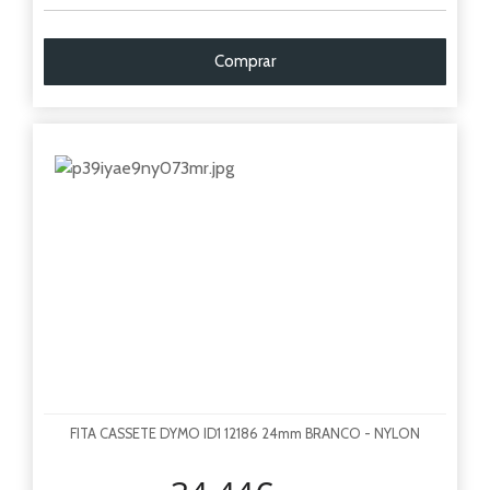
Comprar
FITA CASSETE DYMO ID1 12186 24mm BRANCO - NYLON