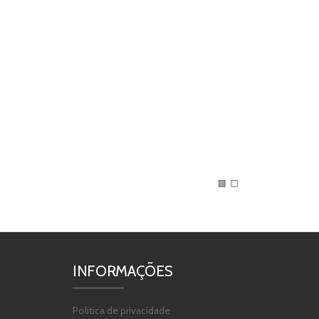
INFORMAÇÕES
Politica de privacidade