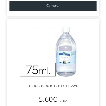
Comprar
AGUARRAS DALBE FRASCO DE 75ML
5.60€
C/ IVA