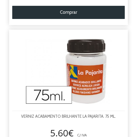
Comprar
VERNIZ ACABAMENTO BRILHANTE LA PAJARITA. 75 ML.
5.60€
C/ IVA