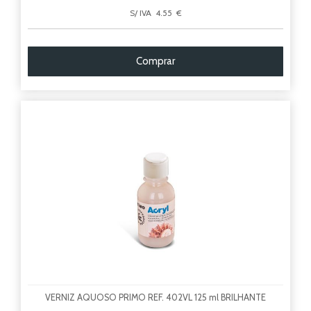
S/ IVA 4.55 €
Comprar
VERNIZ AQUOSO PRIMO REF. 402VL 125 ml BRILHANTE