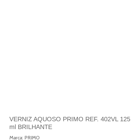
VERNIZ AQUOSO PRIMO REF. 402VL 125
ml BRILHANTE
Marca:
PRIMO