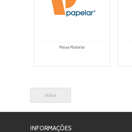
Massa Moldelar
Voltar
INFORMAÇÕES