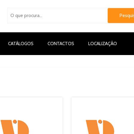
CATÁLOGOS
CONTACTOS
LOCALIZAÇÃO