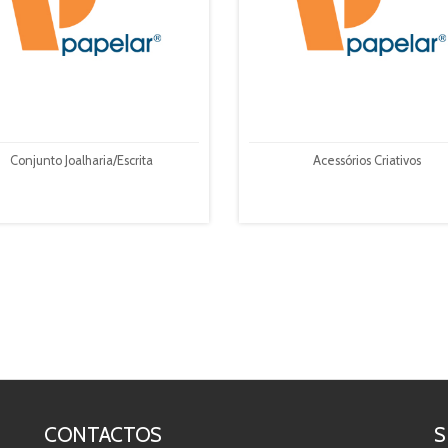
Conjunto Joalharia/Escrita
Acessórios Criativos
CONTACTOS
S