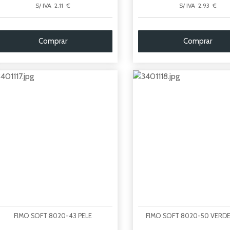
S/ IVA 2.11 €
S/ IVA 2.93 €
Comprar
Comprar
FIMO SOFT 8020-43 PELE
FIMO SOFT 8020-50 VERD