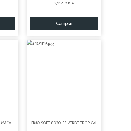
S/ IVA 2.11 €
Comprar
E MACA
FIMO SOFT 8020-53 VERDE TROPICAL