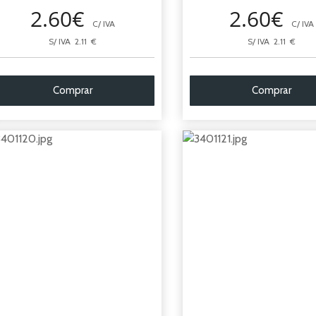
2.60€
2.60€
C/ IVA
C/ IVA
S/ IVA 2.11 €
S/ IVA 2.11 €
Comprar
Comprar