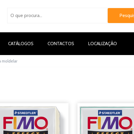
CATÁLOGOS
CONTACTOS
LOCALIZAÇÃO
 moldelar