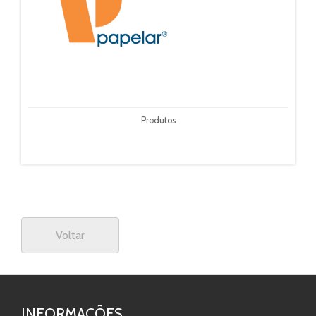
Produtos
Voltar
INFORMAÇÕES