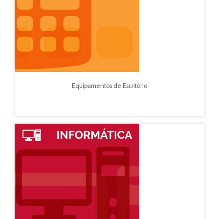
Equipamentos de Escritório