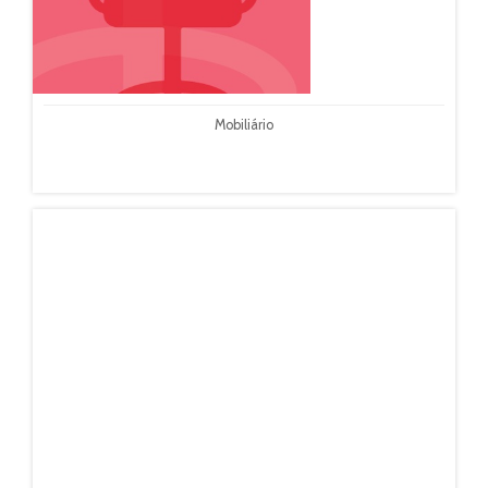
Mobiliário