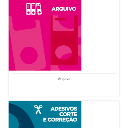
Arquivo