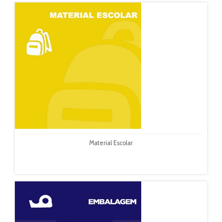
Material Escolar