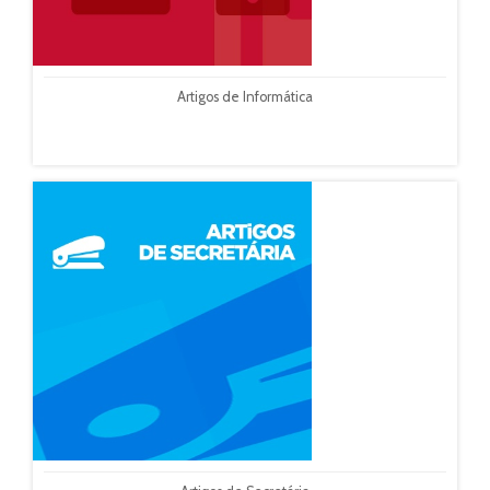
Artigos de Informática