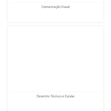
Comunicação Visual
Desenho Técnico e Escolar