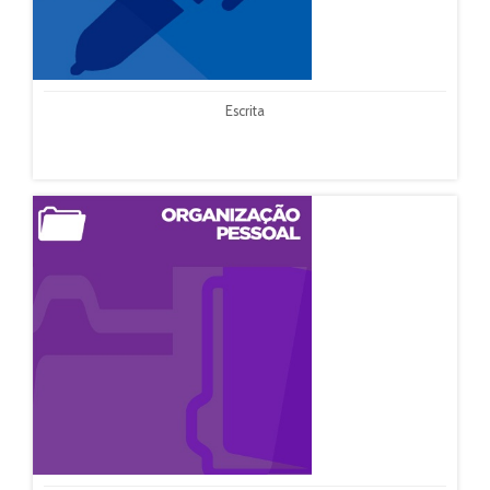
Escrita