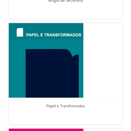
Artigos de Secretária
Papel e Transformados