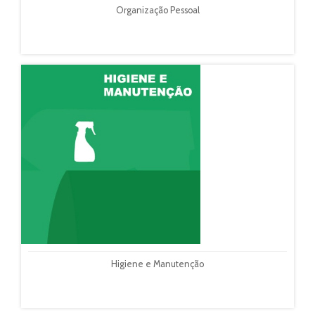
Organização Pessoal
Higiene e Manutenção