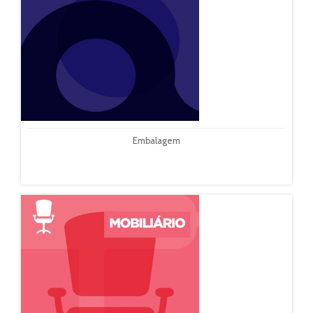
Embalagem