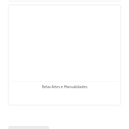
Belas Artes e Manualidades