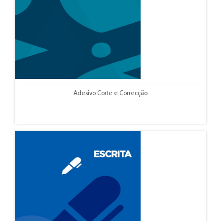
Adesivo Corte e Correcção