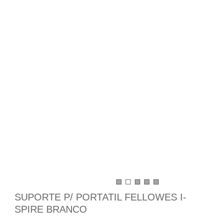
SUPORTE P/ PORTATIL FELLOWES I-
SPIRE BRANCO