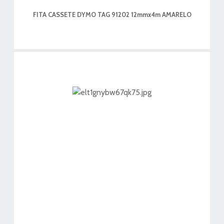
FITA CASSETE DYMO TAG 91202 12mmx4m AMARELO