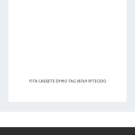
FITA CASSETE DYMO TAG 18769 P/TECIDO