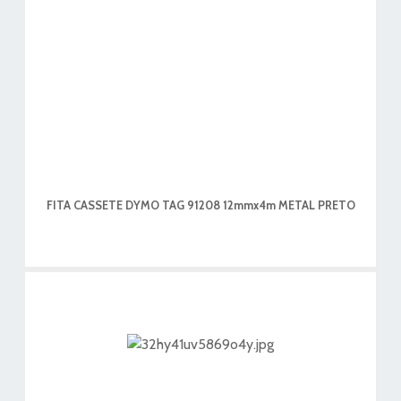
FITA CASSETE DYMO TAG 91208 12mmx4m METAL PRETO