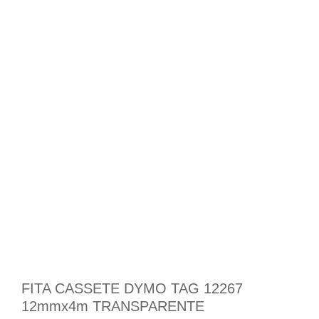
FITA CASSETE DYMO TAG 12267
12mmx4m TRANSPARENTE