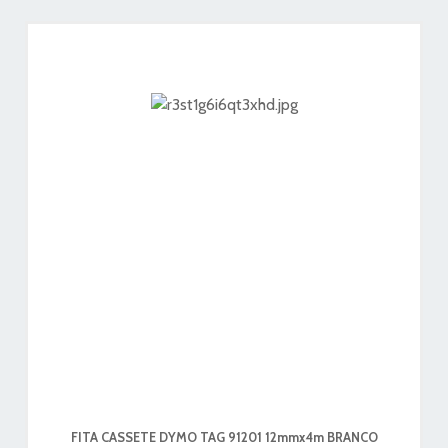
FITA CASSETE DYMO TAG 91201 12mmx4m BRANCO