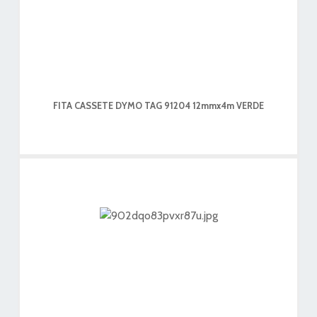
FITA CASSETE DYMO TAG 91204 12mmx4m VERDE