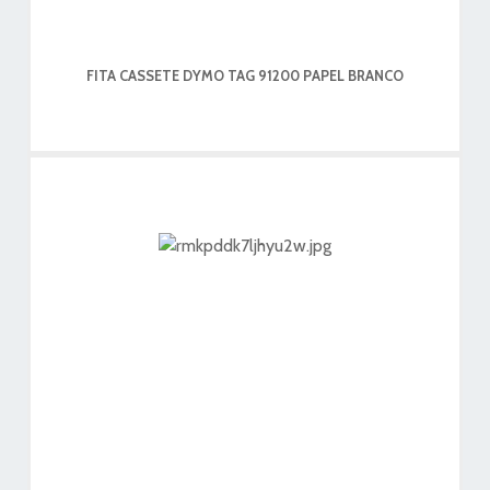
FITA CASSETE DYMO TAG 91200 PAPEL BRANCO