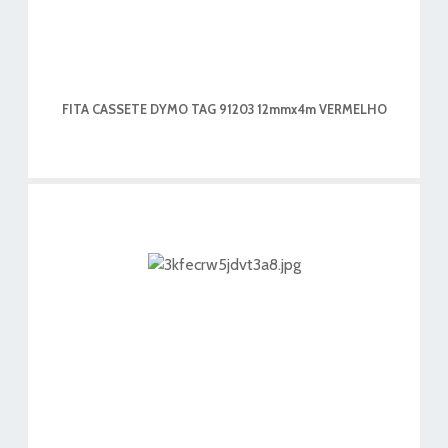
FITA CASSETE DYMO TAG 91203 12mmx4m VERMELHO