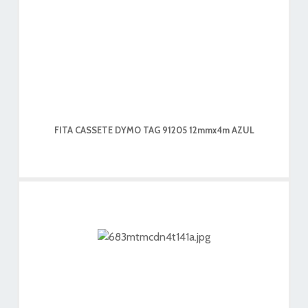
FITA CASSETE DYMO TAG 91205 12mmx4m AZUL