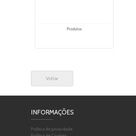
Produtos
Voltar
INFORMAÇÕES
Politica de privacidade
Política de Cookies