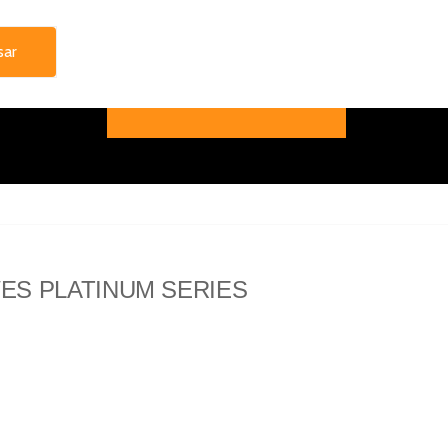
ES PLATINUM SERIES