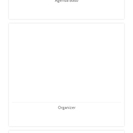
Agenda Bolso
Organizer