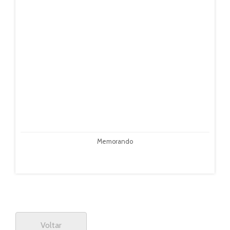
Memorando
Voltar