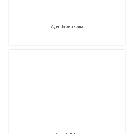
Agenda Secretária