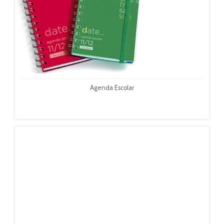
Agenda Escolar