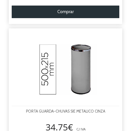
Comprar
PORTA GUARDA-CHUVAS SIE METALICO CINZA
34.75€
C/ IVA