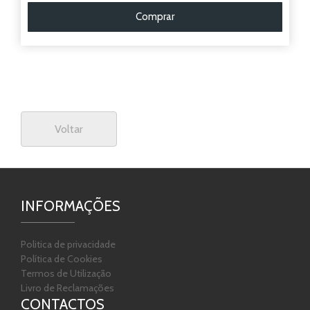
Comprar
Voltar
INFORMAÇÕES
Politica de privacidade
Política de Cookies
Termos de Utilização
Livro de Reclamações
CONTACTOS