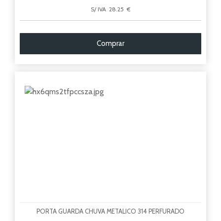
S/ IVA 28.25 €
Comprar
PORTA GUARDA CHUVA METALICO 314 PERFURADO