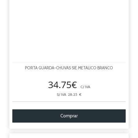
PORTA GUARDA-CHUVAS SIE METALICO BRANCO
34.75€
C/ IVA
S/ IVA 28.25 €
Comprar