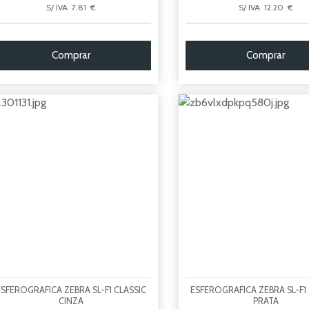
S/ IVA 7.81 €
S/ IVA 12.20 €
Comprar
Comprar
ESFEROGRAFICA ZEBRA SL-F1 CLASSIC
ESFEROGRAFICA ZEBRA SL-F1 
CINZA
PRATA