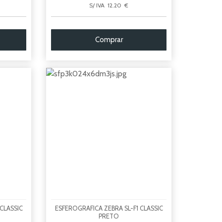
S/ IVA 12.20 €
Comprar
CLASSIC
ESFEROGRAFICA ZEBRA SL-F1 CLASSIC
PRETO