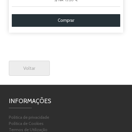
Comprar
Voltar
INFORMAÇÕES
Politica de privacidade
Política de Cookies
Termos de Utilização