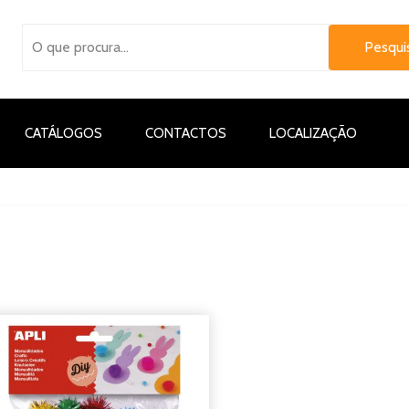
CATÁLOGOS
CONTACTOS
LOCALIZAÇÃO