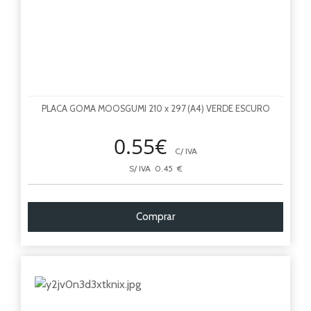
PLACA GOMA MOOSGUMI 210 x 297 (A4) VERDE ESCURO
0.55€
C/ IVA
S/ IVA 0.45 €
Comprar