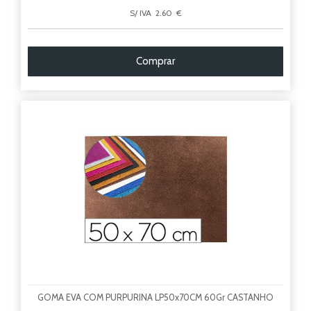
S/ IVA 2.60 €
Comprar
GOMA EVA COM PURPURINA LP50x70CM 60Gr CASTANHO