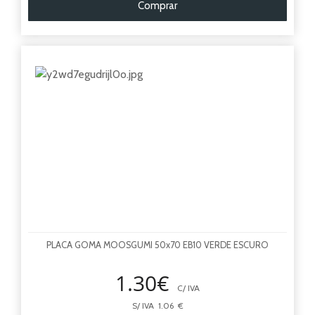
Comprar
PLACA GOMA MOOSGUMI 50x70 EB10 VERDE ESCURO
1.30€
C/ IVA
S/ IVA 1.06 €