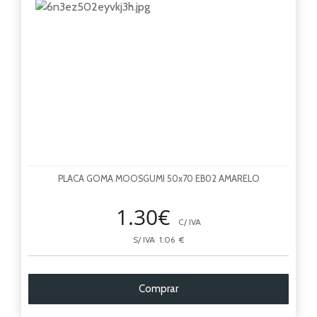
PLACA GOMA MOOSGUMI 50x70 EB02 AMARELO
1.30€
C/ IVA
S/ IVA 1.06 €
Comprar