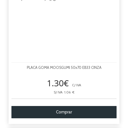
PLACA GOMA MOOSGUMI 50x70 EB33 CINZA
1.30€
C/ IVA
S/ IVA 1.06 €
Comprar