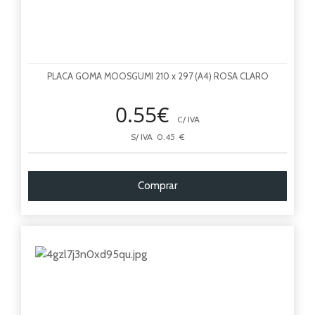
PLACA GOMA MOOSGUMI 210 x 297 (A4) ROSA CLARO
0.55€
C/ IVA
S/ IVA 0.45 €
Comprar