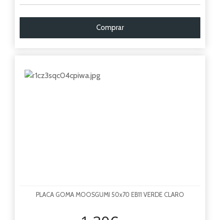
Comprar
PLACA GOMA MOOSGUMI 50x70 EB11 VERDE CLARO