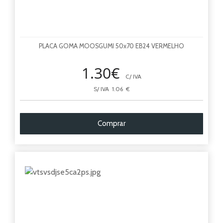
PLACA GOMA MOOSGUMI 50x70 EB24 VERMELHO
1.30€
C/ IVA
S/ IVA 1.06 €
Comprar