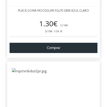
PLACA GOMA MOOSGUMI 50x70 EB18 AZUL CLARO
1.30€
C/ IVA
S/ IVA 1.06 €
Comprar