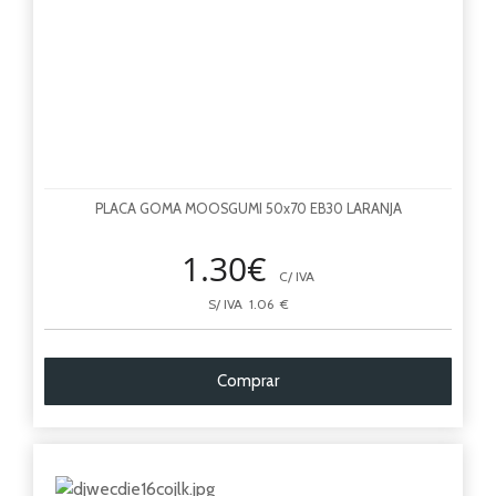
PLACA GOMA MOOSGUMI 50x70 EB30 LARANJA
1.30€
C/ IVA
S/ IVA 1.06 €
Comprar