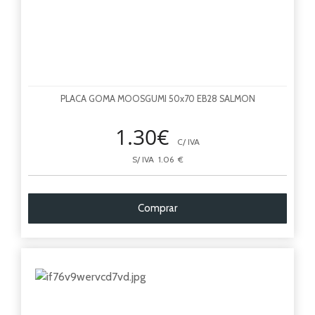
PLACA GOMA MOOSGUMI 50x70 EB28 SALMON
1.30€
C/ IVA
S/ IVA 1.06 €
Comprar