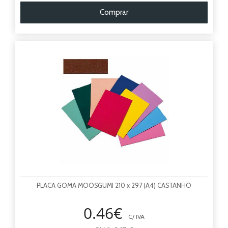
Comprar
PLACA GOMA MOOSGUMI 210 x 297 (A4) CASTANHO
0.46€
C/ IVA