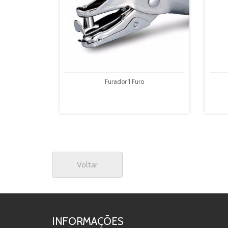
Furador 1 Furo
Voltar
INFORMAÇÕES