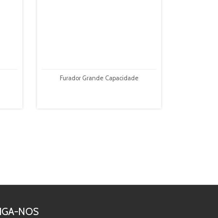
Furador Grande Capacidade
IGA-NOS