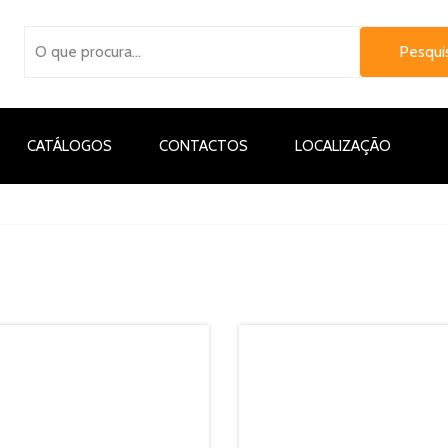
CATÁLOGOS
CONTACTOS
LOCALIZAÇÃO