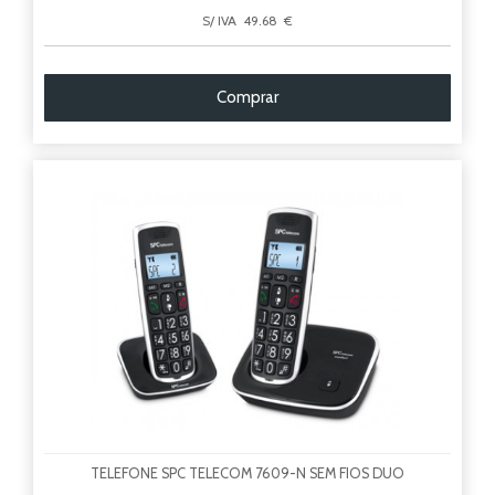
S/ IVA 49.68 €
Comprar
TELEFONE SPC TELECOM 7609-N SEM FIOS DUO