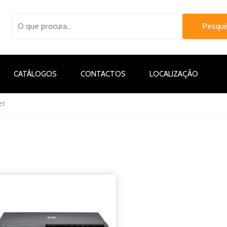
CATÁLOGOS
CONTACTOS
LOCALIZAÇÃO
et