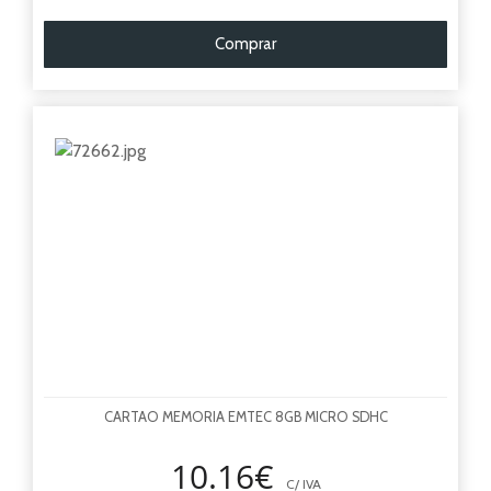
Comprar
CARTAO MEMORIA EMTEC 8GB MICRO SDHC
10.16€
C/ IVA