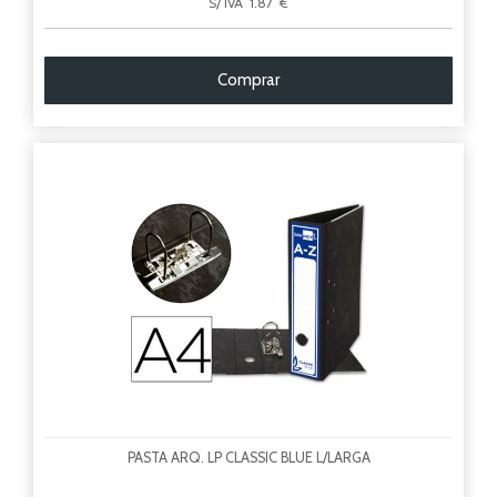
S/ IVA 1.87 €
Comprar
PASTA ARQ. LP CLASSIC BLUE L/LARGA