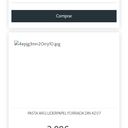
Comprar
PASTA ARQ.LIDERPAPEL FORRADA DIN AZ07