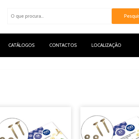
CATÁLOGOS
CONTACTOS
LOCALIZAÇÃO