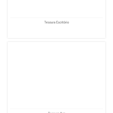
Tesoura Escritório