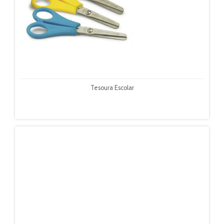
Tesoura Escolar