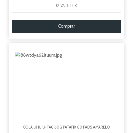
S/ IVA 2.44 €
Comprar
COLA UHU U-TAC 60G PATAFIX 80 PADS AMARELO