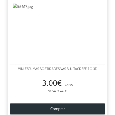
MINI ESPUMAS BOSTIK ADESIVAS BLU TACK EFEITO 3D
3.00€
C/ IVA
S/ IVA 2.44 €
Comprar