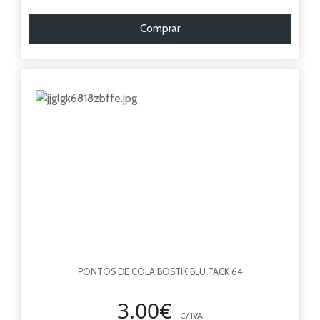
Comprar
PONTOS DE COLA BOSTIK BLU TACK 64
3.00€
C/ IVA