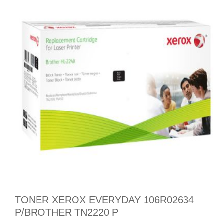
TONER XEROX EVERYDAY 106R02634
P/BROTHER TN2220 P