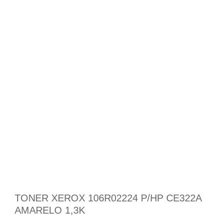
TONER XEROX 106R02224 P/HP CE322A
AMARELO 1,3K