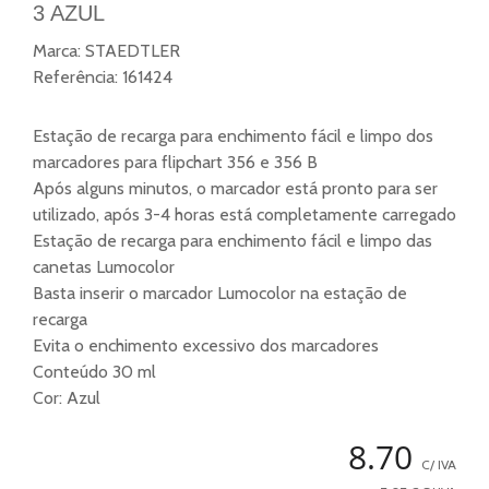
3 AZUL
Marca:
STAEDTLER
Referência:
161424
Estação de recarga para enchimento fácil e limpo dos
marcadores para flipchart 356 e 356 B
Após alguns minutos, o marcador está pronto para ser
utilizado, após 3-4 horas está completamente carregado
Estação de recarga para enchimento fácil e limpo das
canetas Lumocolor
Basta inserir o marcador Lumocolor na estação de
recarga
Evita o enchimento excessivo dos marcadores
Conteúdo 30 ml
Cor: Azul
8.70
C/ IVA