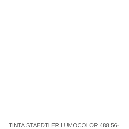
TINTA STAEDTLER LUMOCOLOR 488 56-