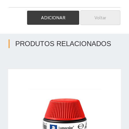
Voltar
PRODUTOS RELACIONADOS