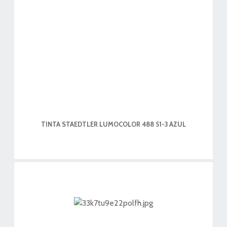
TINTA STAEDTLER LUMOCOLOR 488 51-3 AZUL