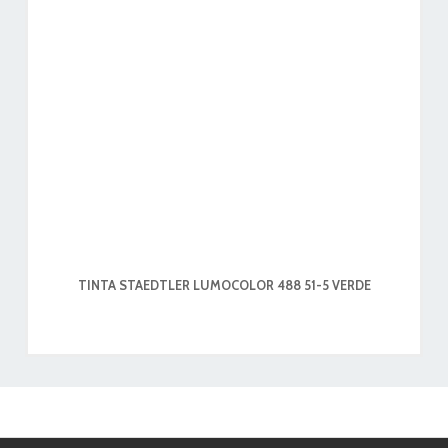
TINTA STAEDTLER LUMOCOLOR 488 51-5 VERDE