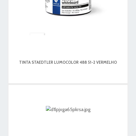
TINTA STAEDTLER LUMOCOLOR 488 51-2 VERMELHO