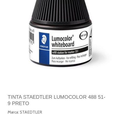
TINTA STAEDTLER LUMOCOLOR 488 51-
9 PRETO
Marca:
STAEDTLER