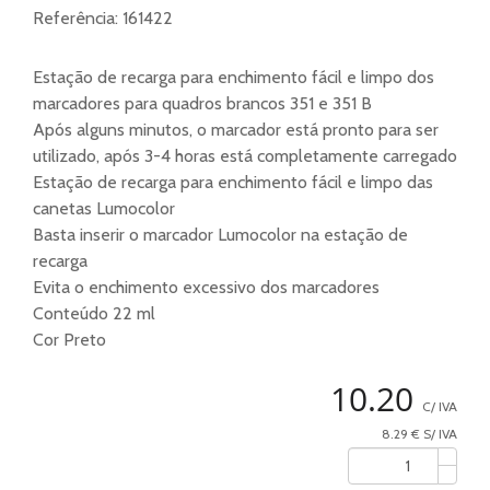
Referência:
161422
Estação de recarga para enchimento fácil e limpo dos
marcadores para quadros brancos 351 e 351 B
Após alguns minutos, o marcador está pronto para ser
utilizado, após 3-4 horas está completamente carregado
Estação de recarga para enchimento fácil e limpo das
canetas Lumocolor
Basta inserir o marcador Lumocolor na estação de
recarga
Evita o enchimento excessivo dos marcadores
Conteúdo 22 ml
Cor Preto
10.20
C/ IVA
8.29 € S/ IVA