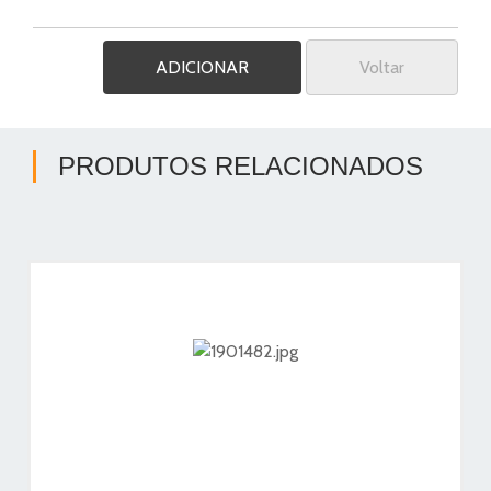
Voltar
PRODUTOS RELACIONADOS