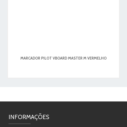
MARCADOR PILOT VBOARD MASTER M VERMELHO
INFORMAÇÕES