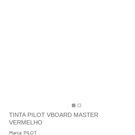
TINTA PILOT VBOARD MASTER
VERMELHO
Marca:
PILOT