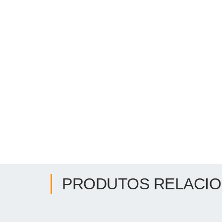
PRODUTOS RELACI