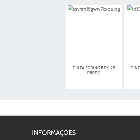
TINTA EDDING BTK-25
TINT
PRETO
INFORMAÇÕES