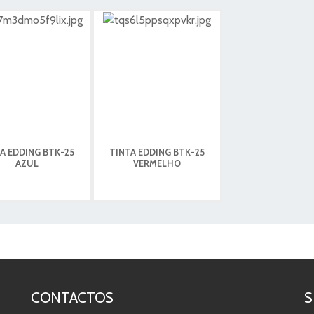
A EDDING BTK-25
TINTA EDDING BTK-25
AZUL
VERMELHO
CONTACTOS
S