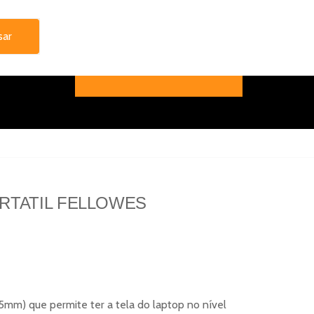
RTATIL FELLOWES
5mm) que permite ter a tela do laptop no nível