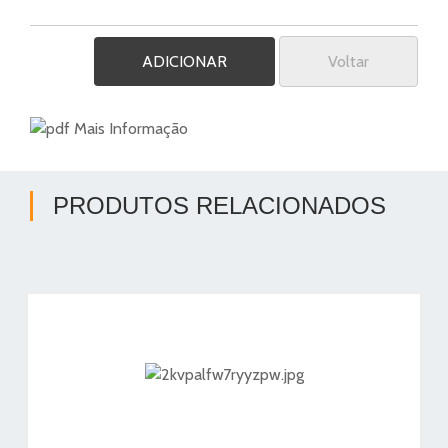
Voltar
Mais Informação
PRODUTOS RELACIONADOS