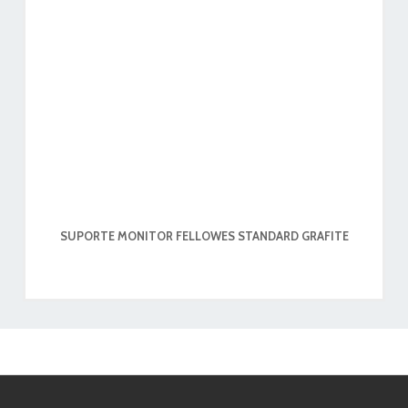
SUPORTE MONITOR FELLOWES STANDARD GRAFITE