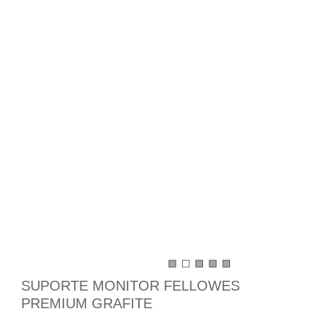
SUPORTE MONITOR FELLOWES
PREMIUM GRAFITE