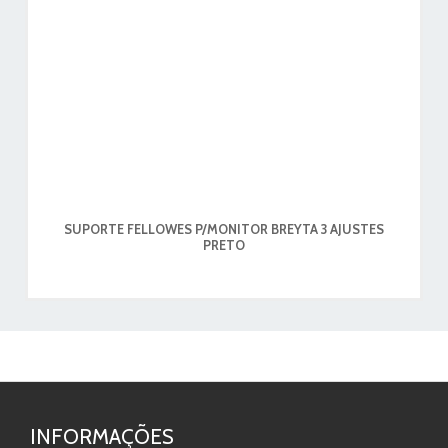
SUPORTE FELLOWES P/MONITOR BREYTA 3 AJUSTES
PRETO
INFORMAÇÕES