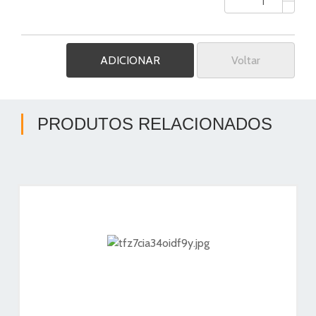
Voltar
PRODUTOS RELACIONADOS