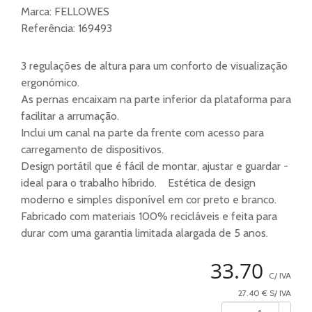
Marca:
FELLOWES
Referência:
169493
3 regulações de altura para um conforto de visualização
ergonómico.
As pernas encaixam na parte inferior da plataforma para
facilitar a arrumação.
Inclui um canal na parte da frente com acesso para
carregamento de dispositivos.
Design portátil que é fácil de montar, ajustar e guardar -
ideal para o trabalho híbrido. Estética de design
moderno e simples disponível em cor preto e branco.
Fabricado com materiais 100% recicláveis e feita para
durar com uma garantia limitada alargada de 5 anos.
33.70
C/ IVA
27.40 € S/ IVA