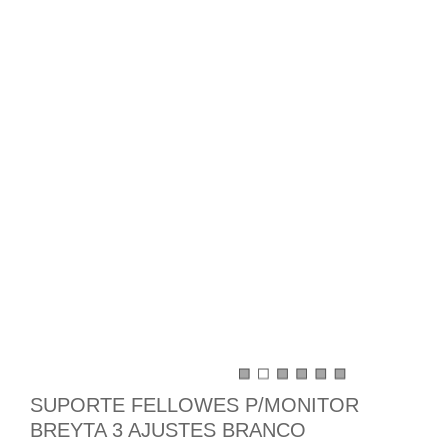
SUPORTE FELLOWES P/MONITOR
BREYTA 3 AJUSTES BRANCO