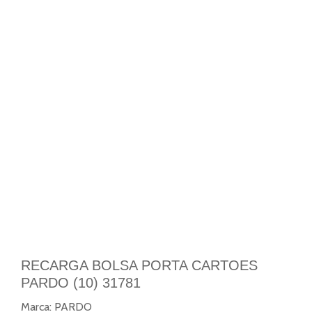
RECARGA BOLSA PORTA CARTOES
PARDO (10) 31781
Marca:
PARDO