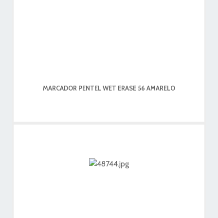
MARCADOR PENTEL WET ERASE 56 AMARELO