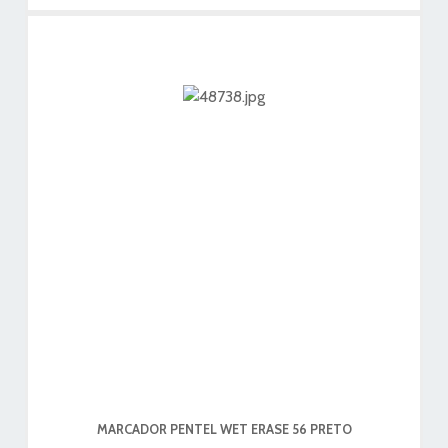
MARCADOR PENTEL WET ERASE 56 PRETO