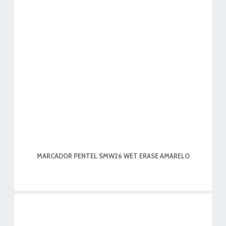
MARCADOR PENTEL SMW26 WET ERASE AMARELO