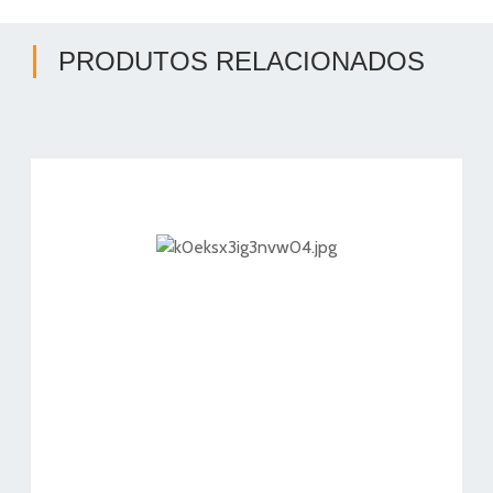
PRODUTOS RELACIONADOS