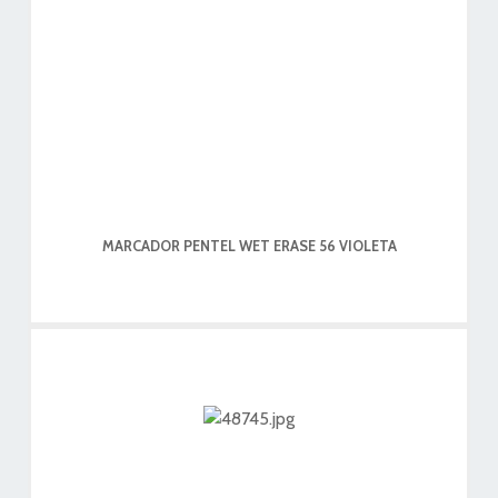
MARCADOR PENTEL WET ERASE 56 VIOLETA