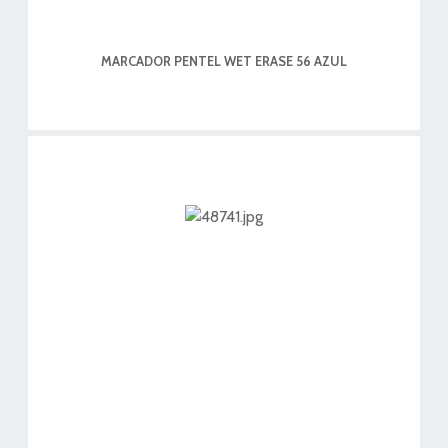
MARCADOR PENTEL WET ERASE 56 AZUL