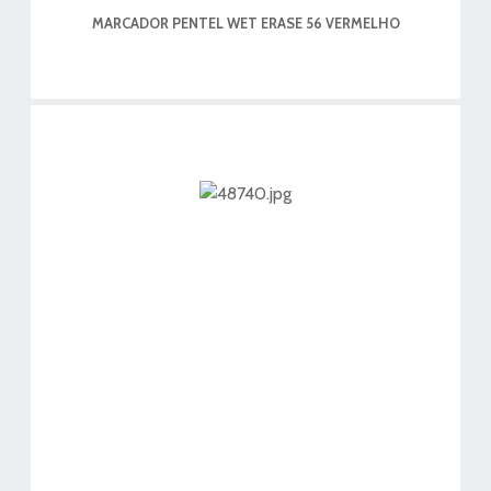
MARCADOR PENTEL WET ERASE 56 VERMELHO