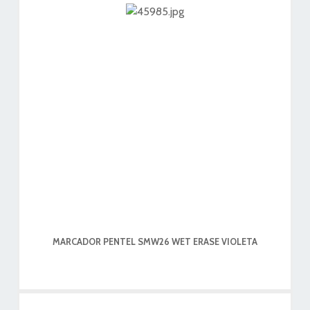
MARCADOR PENTEL SMW26 WET ERASE VIOLETA