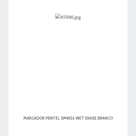
MARCADOR PENTEL SMW26 WET ERASE BRANCO