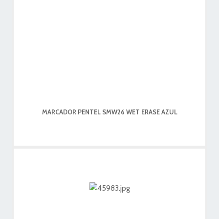
MARCADOR PENTEL SMW26 WET ERASE AZUL