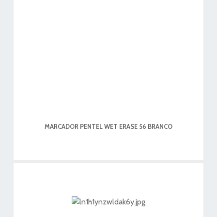
MARCADOR PENTEL WET ERASE 56 BRANCO