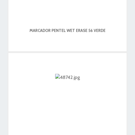
MARCADOR PENTEL WET ERASE 56 VERDE