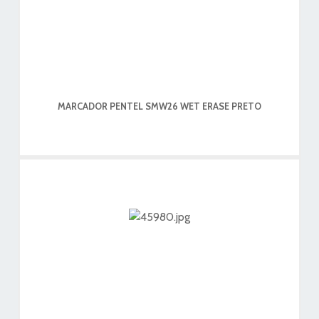
MARCADOR PENTEL SMW26 WET ERASE PRETO