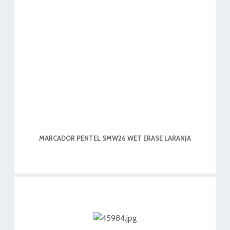
MARCADOR PENTEL SMW26 WET ERASE LARANJA