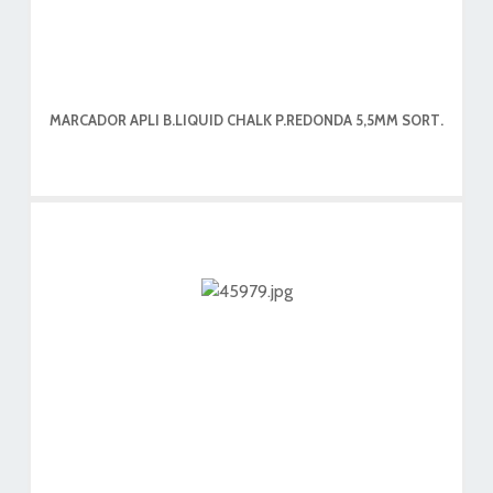
MARCADOR APLI B.LIQUID CHALK P.REDONDA 5,5MM SORT.