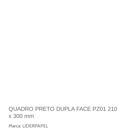
QUADRO PRETO DUPLA FACE PZ01 210
x 300 mm
Marca:
LIDERPAPEL