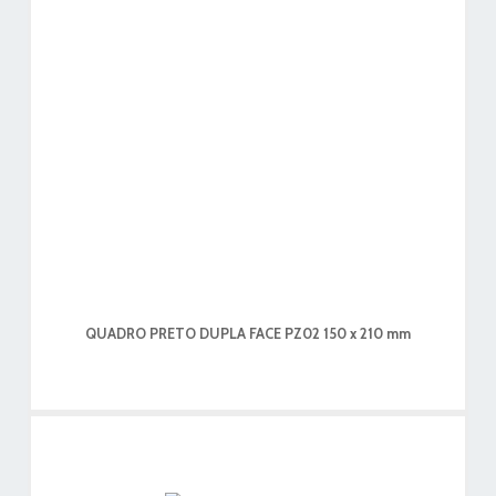
QUADRO PRETO DUPLA FACE PZ02 150 x 210 mm