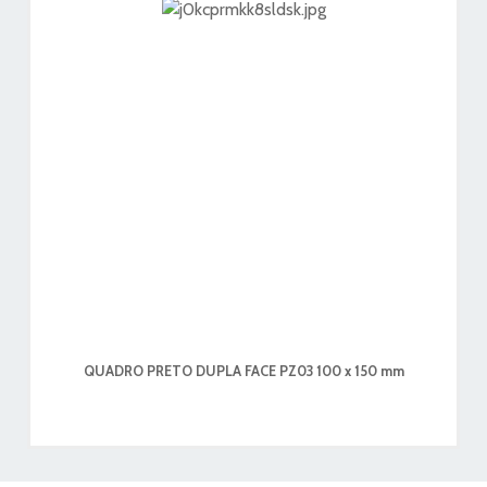
QUADRO PRETO DUPLA FACE PZ03 100 x 150 mm