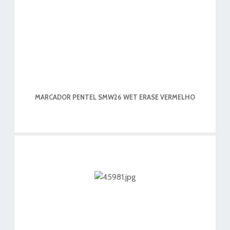
MARCADOR PENTEL SMW26 WET ERASE VERMELHO