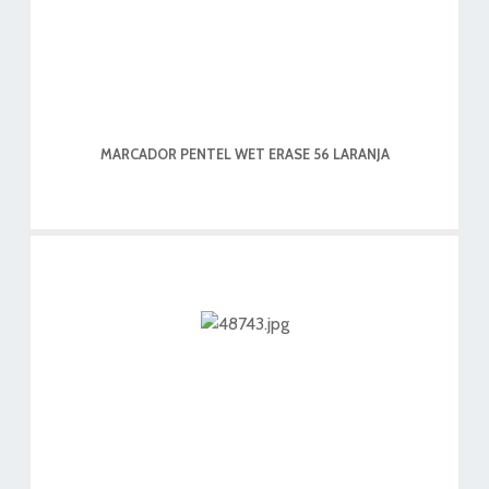
MARCADOR PENTEL WET ERASE 56 LARANJA