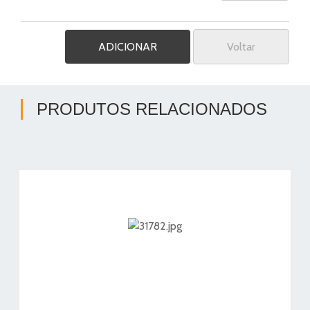
Voltar
PRODUTOS RELACIONADOS