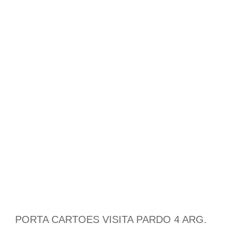
PORTA CARTOES VISITA PARDO 4 ARG.