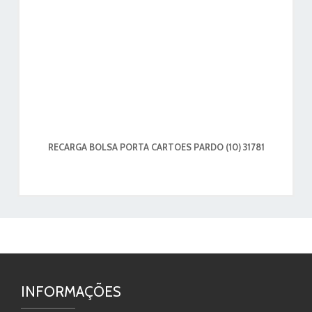
RECARGA BOLSA PORTA CARTOES PARDO (10) 31781
INFORMAÇÕES