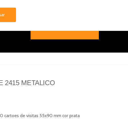
 2415 METALICO
20 cartoes de visitas 55x90 mm cor prata