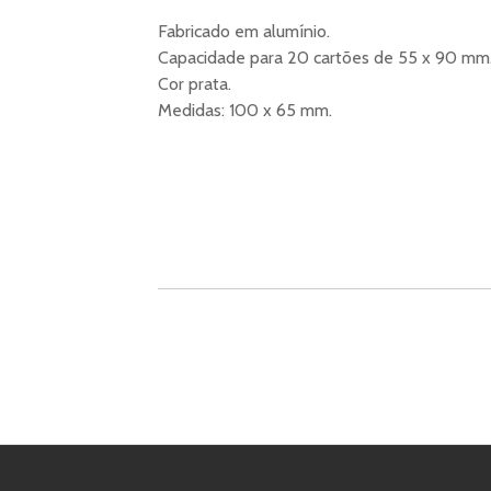
Fabricado em alumínio.
Capacidade para 20 cartões de 55 x 90 mm
Cor prata.
Medidas: 100 x 65 mm.