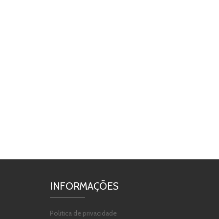
INFORMAÇÕES
Politica de privacidade