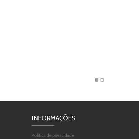
INFORMAÇÕES
Politica de privacidade