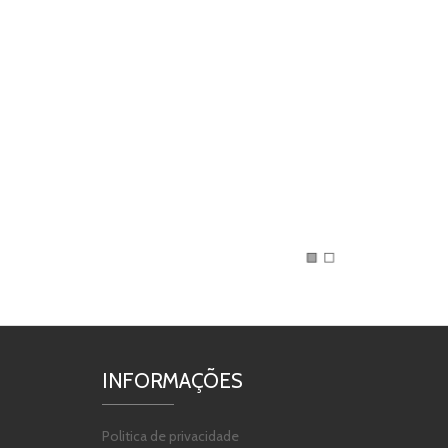
INFORMAÇÕES
Politica de privacidade