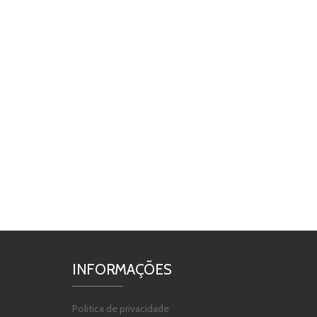
INFORMAÇÕES
Politica de privacidade