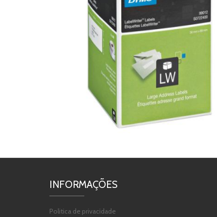
INFORMAÇÕES
Politica de privacidade